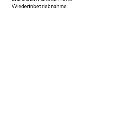
Wiederinbetriebnahme.