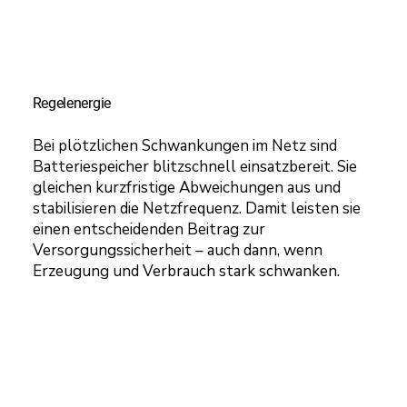
Regelenergie
Bei plötzlichen Schwankungen im Netz sind
Batteriespeicher blitzschnell einsatzbereit. Sie
gleichen kurzfristige Abweichungen aus und
stabilisieren die Netzfrequenz. Damit leisten sie
einen entscheidenden Beitrag zur
Versorgungssicherheit – auch dann, wenn
Erzeugung und Verbrauch stark schwanken.