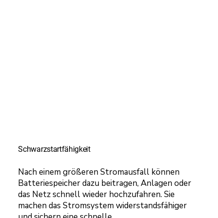
Schwarzstartfähigkeit
Nach einem größeren Stromausfall können
Batteriespeicher dazu beitragen, Anlagen oder
das Netz schnell wieder hochzufahren. Sie
machen das Stromsystem widerstandsfähiger
und sichern eine schnelle