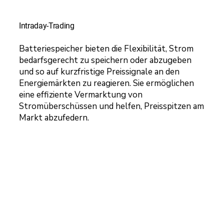
Intraday-Trading
Batteriespeicher bieten die Flexibilität, Strom
bedarfsgerecht zu speichern oder abzugeben
und so auf kurzfristige Preissignale an den
Energiemärkten zu reagieren. Sie ermöglichen
eine effiziente Vermarktung von
Stromüberschüssen und helfen, Preisspitzen am
Markt abzufedern.