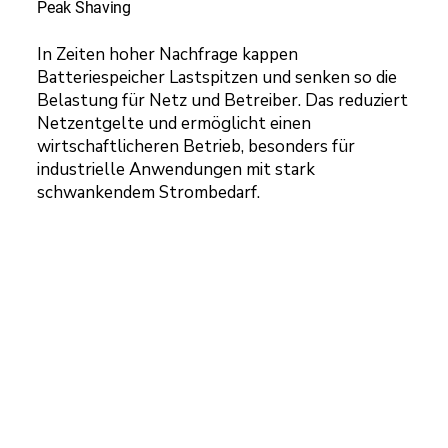
Peak Shaving
In Zeiten hoher Nachfrage kappen
Batteriespeicher Lastspitzen und senken so die
Belastung für Netz und Betreiber. Das reduziert
Netzentgelte und ermöglicht einen
wirtschaftlicheren Betrieb, besonders für
industrielle Anwendungen mit stark
schwankendem Strombedarf.