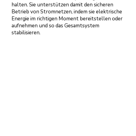
halten. Sie unterstützen damit den sicheren
Betrieb von Stromnetzen, indem sie elektrische
Energie im richtigen Moment bereitstellen oder
aufnehmen und so das Gesamtsystem
stabilisieren.