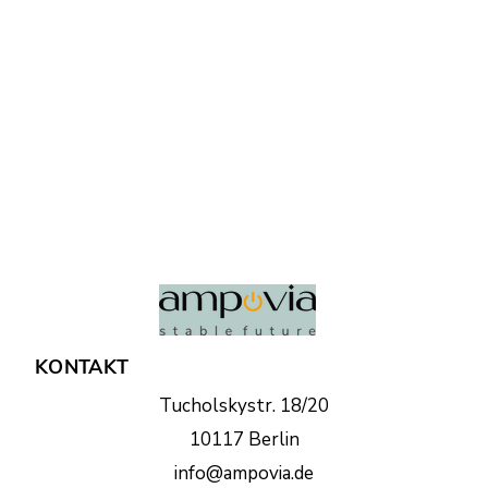
KONTAKT
Tucholskystr. 18/20
10117 Berlin
info@ampovia.de