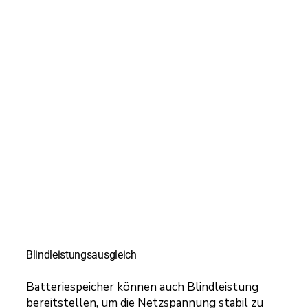
Blindleistungsausgleich
Batteriespeicher können auch Blindleistung
bereitstellen, um die Netzspannung stabil zu