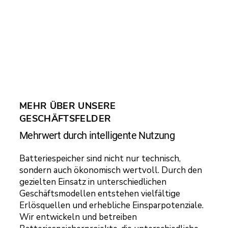
MEHR ÜBER UNSERE
GESCHÄFTSFELDER
Mehrwert durch intelligente Nutzung
Batteriespeicher sind nicht nur technisch,
sondern auch ökonomisch wertvoll. Durch den
gezielten Einsatz in unterschiedlichen
Geschäftsmodellen entstehen vielfältige
Erlösquellen und erhebliche Einsparpotenziale.
Wir entwickeln und betreiben