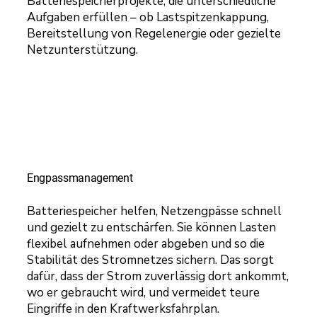
Batteriespeicherprojekte, die unterschiedliche
Aufgaben erfüllen – ob Lastspitzenkappung,
Bereitstellung von Regelenergie oder gezielte
Netzunterstützung.
Engpassmanagement
Batteriespeicher helfen, Netzengpässe schnell
und gezielt zu entschärfen. Sie können Lasten
flexibel aufnehmen oder abgeben und so die
Stabilität des Stromnetzes sichern. Das sorgt
dafür, dass der Strom zuverlässig dort ankommt,
wo er gebraucht wird, und vermeidet teure
Eingriffe in den Kraftwerksfahrplan.